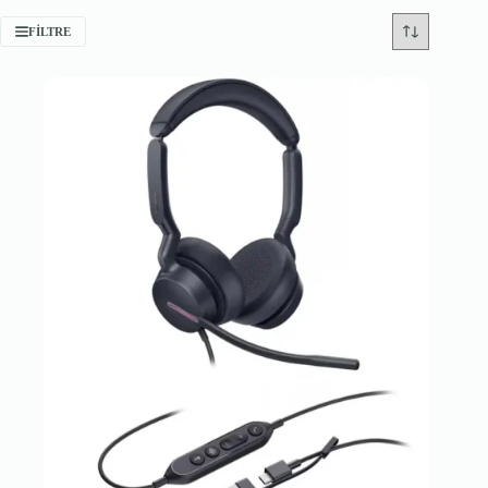
FILTRE