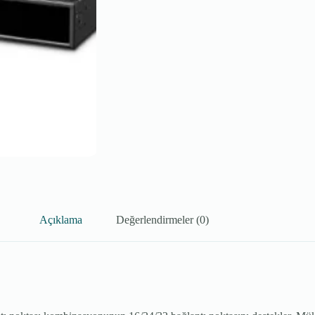
Açıklama
Değerlendirmeler (0)