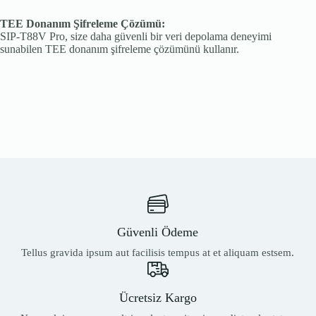
TEE Donanım Şifreleme Çözümü:
SIP-T88V Pro, size daha güvenli bir veri depolama deneyimi
sunabilen TEE donanım şifreleme çözümünü kullanır.
Güvenli Ödeme
Tellus gravida ipsum aut facilisis tempus at et aliquam estsem.
Ücretsiz Kargo